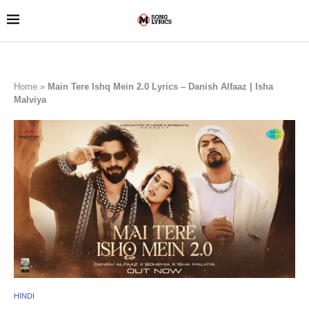
Home
»
Main Tere Ishq Mein 2.0 Lyrics – Danish Alfaaz | Isha
Malviya
HINDI