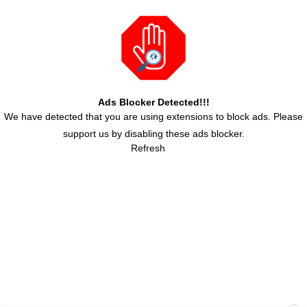
Ads Blocker Detected!!!
We have detected that you are using extensions to block ads. Please
support us by disabling these ads blocker.
Refresh