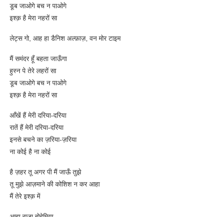
डूब जाओगे बच न पाओगे
इश्क़ है मेरा नहरों सा
लेट्स गो, आह हा डैनिश अल्फ़ाज़, वन मोर टाइम
मैं समंदर हूँ बहता जाऊँगा
हुस्न पे तेरे लहरों सा
डूब जाओगे बच न पाओगे
इश्क़ है मेरा नहरों सा
आँखें हैं मेरी दरिया-दरिया
रातें हैं मेरी दरिया-दरिया
इनसे बचने का ज़रिया-ज़रिया
ना कोई है ना कोई
है ज़हर तू अगर पी मैं जाऊँ तुझे
तू मुझे आज़माने की कोशिश न कर आहा
मैं तेरे इश्क़ में
आहा राजा बोहेमिया