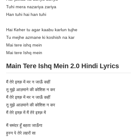
Tuhi mera nazariya zariya
Han tuhi hai han tuhi
Hai Keher tu agar kaabu karlun tujhe
Tu mejhe azmane ki koshish na kar
Mai tere ishq mein
Mai tere Ishq mein
Main Tere Ishq Mein 2.0 Hindi Lyrics
मैं तेरे इश्क़ में मर न जाऊँ कहीं
तू मुझे आज़माने की कोशिश न कर
मैं तेरे इश्क़ में मर न जाऊँ कहीं
तू मुझे आज़माने की कोशिश न कर
मैं तेरे इश्क़ में मैं तेरे इश्क़ में
मैं समंदर हूँ बहता जाऊँगा
हुस्न पे तेरे लहरों सा