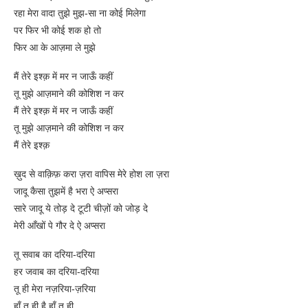
रहा मेरा वादा तुझे मुझ-सा ना कोई मिलेगा
पर फिर भी कोई शक हो तो
फिर आ के आज़मा ले मुझे
मैं तेरे इश्क़ में मर न जाऊँ कहीं
तू मुझे आज़माने की कोशिश न कर
मैं तेरे इश्क़ में मर न जाऊँ कहीं
तू मुझे आज़माने की कोशिश न कर
मैं तेरे इश्क़
ख़ुद से वाक़िफ़ करा ज़रा वापिस मेरे होश ला ज़रा
जादू कैसा तुझमें है भरा ऐ अप्सरा
सारे जादू ये तोड़ दे टूटी चीज़ों को जोड़ दे
मेरी आँखों पे गौर दे ऐ अप्सरा
तू सवाब का दरिया-दरिया
हर जवाब का दरिया-दरिया
तू ही मेरा नज़रिया-ज़रिया
हाँ तू ही है हाँ तू ही