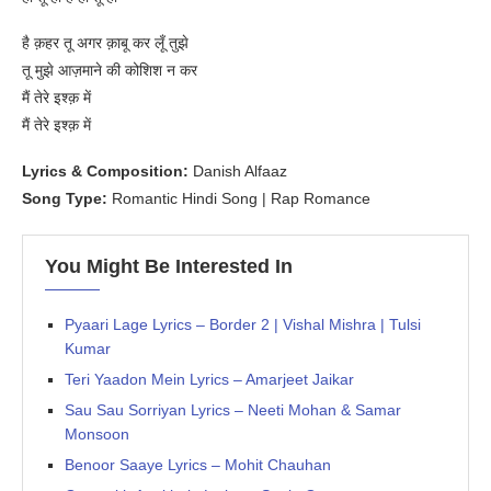
है क़हर तू अगर क़ाबू कर लूँ तुझे
तू मुझे आज़माने की कोशिश न कर
मैं तेरे इश्क़ में
मैं तेरे इश्क़ में
Lyrics & Composition:
Danish Alfaaz
Song Type:
Romantic Hindi Song | Rap Romance
You Might Be Interested In
Pyaari Lage Lyrics – Border 2 | Vishal Mishra | Tulsi
Kumar
Teri Yaadon Mein Lyrics – Amarjeet Jaikar
Sau Sau Sorriyan Lyrics – Neeti Mohan & Samar
Monsoon
Benoor Saaye Lyrics – Mohit Chauhan