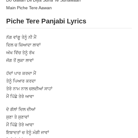
Do Gallan Dil Diya Suna Te Sunawaan
Main Piche Tere Aawan
Piche Tere Panjabi Lyrics
ਨੱਗ ਵਾਂਗੂ ਤੇਨੂੰ ਨੀ ਮੈਂ
ਦਿਲ ਚ ਜ਼ਿਆਦਾ ਲਾਵਾਂ
ਅੱਖ ਵਿੱਚ ਤੇਨੂੰ ਰੱਖ
ਜੱਗ ਤੋਂ ਲੁਕਾ ਲਾਵਾਂ
ਹੱਦਾਂ ਪਾਰ ਕਰਦਾ ਮੈਂ
ਤੇਨੂੰ ਪਿਆਰ ਕਰਦਾ
ਤੇਰੇ ਨਾਮ ਨਾਲ ਚਲਦੀਆਂ ਸਾਹਾਂ
ਮੈਂ ਪਿੱਛੇ ਤੇਰੇ ਆਵਾ
ਦੋ ਗੱਲਾਂ ਦਿਲ ਦੀਆਂ
ਸੁਣਾ ਤੇ ਸੁਣਾਵਾਂ
ਮੈਂ ਪਿੱਛੇ ਤੇਰੇ ਆਵਾ
ਇਬਾਦਤਾਂ ਚ ਤੇਨੂੰ ਮੰਗੀ ਜਾਵਾਂ