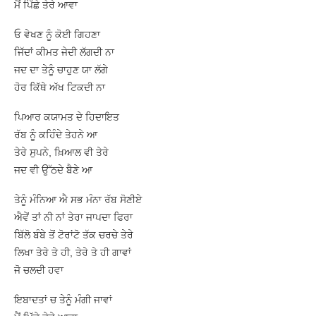
ਮੈਂ ਪਿੱਛੇ ਤੇਰੇ ਆਵਾ
ਓ ਵੇਖਣ ਨੂੰ ਕੋਈ ਗਿਹਣਾ
ਜਿੱਦਾਂ ਕੀਮਤ ਜੇਦੀ ਲੱਗਦੀ ਨਾ
ਜਦ ਦਾ ਤੇਨੂੰ ਚਾਹੁਣ ਯਾ ਲੱਗੇ
ਹੋਰ ਕਿੱਥੇ ਅੱਖ ਟਿਕਦੀ ਨਾ
ਪਿਆਰ ਕਯਾਮਤ ਦੇ ਹਿਦਾਇਤ
ਰੱਬ ਨੂੰ ਕਹਿੰਦੇ ਤੇਹਨੇ ਆ
ਤੇਰੇ ਸੁਪਨੇ, ਖ਼ਿਆਲ ਵੀ ਤੇਰੇ
ਜਦ ਵੀ ਉੱਠਦੇ ਬੈਣੇ ਆ
ਤੇਨੂੰ ਮੰਨਿਆ ਐ ਸਭ ਮੰਨਾ ਰੱਬ ਸੋਣੀਏ
ਐਵੇਂ ਤਾਂ ਨੀ ਨਾਂ ਤੇਰਾ ਜਾਪਦਾ ਫਿਰਾ
ਬਿੱਲੋ ਬੰਬੇ ਤੋਂ ਟੋਰਾਂਟੋ ਤੱਕ ਚਰਚੇ ਤੇਰੇ
ਲਿਖਾ ਤੇਰੇ ਤੇ ਹੀ, ਤੇਰੇ ਤੇ ਹੀ ਗਾਵਾਂ
ਜੋ ਚਲਦੀ ਹਵਾ
ਇਬਾਦਤਾਂ ਚ ਤੇਨੂੰ ਮੰਗੀ ਜਾਵਾਂ