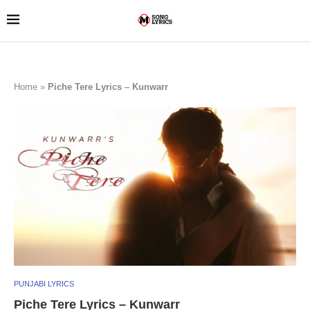
Home
»
Piche Tere Lyrics – Kunwarr
PUNJABI LYRICS
Piche Tere Lyrics – Kunwarr