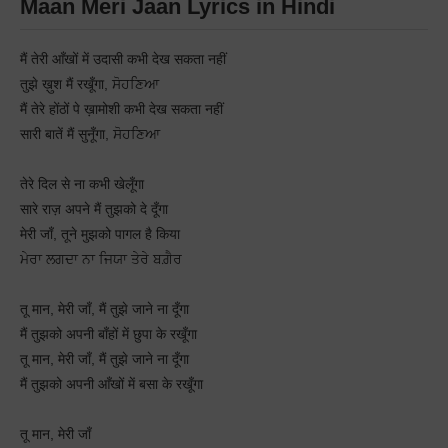
Maan Meri Jaan Lyrics in Hindi
मैं तेरी आँखों में उदासी कभी देख सकता नहीं
तुझे ख़ुश मैं रखूँगा, ਸੋਹਣਿਆ
मैं तेरे होंठों पे ख़ामोशी कभी देख सकता नहीं
सारी बातें मैं सुनूँगा, ਸੋਹਣਿਆ
तेरे दिल से ना कभी खेलूँगा
सारे राज़ अपने मैं तुझको दे दूँगा
मेरी जाँ, तूने मुझको पागल है किया
ਮੇਰਾ ਲਗਦਾ ਨਾ ਜਿਯਾ ਤੇਰੇ ਬਗ਼ੈਰ
तू मान, मेरी जाँ, मैं तुझे जाने ना दूँगा
मैं तुझको अपनी बाँहों में छुपा के रखूँगा
तू मान, मेरी जाँ, मैं तुझे जाने ना दूँगा
मैं तुझको अपनी आँखों में बसा के रखूँगा
तू मान, मेरी जाँ