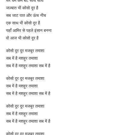
सर धर्म कर्म बेटे साथ साथ
जज़्बात भी कोसो दूर है
सब जाट पात और ऊंच नीच
एक साथ भी कोसो दूर है
यहाँ आमिर से पहले इंसान बनना
वो आज भी कोसो दूर है
कोसो दूर दूर मजबूर तमाशा
सब में है मशहूर तमाशा
सब में है मशहूर तमाशा सब में है
कोसो दूर दूर मजबूर तमाशा
सब में है मशहूर तमाशा
सब में है मशहूर तमाशा सब में है
कोसो दूर दूर मजबूर तमाशा
सब में है मशहूर तमाशा
सब में है मशहूर तमाशा सब में है
कोसो दूर दूर मजबूर तमाशा