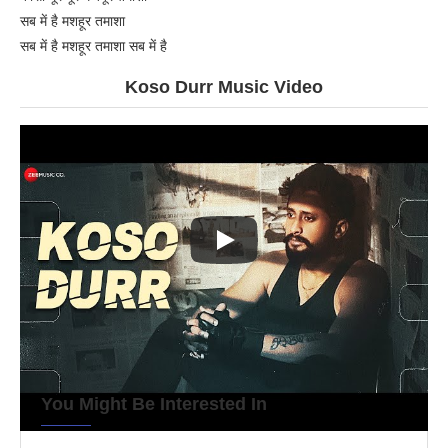
सब में है मशहूर तमाशा
सब में है मशहूर तमाशा सब में है
Koso Durr Music Video
You Might Be Interested In