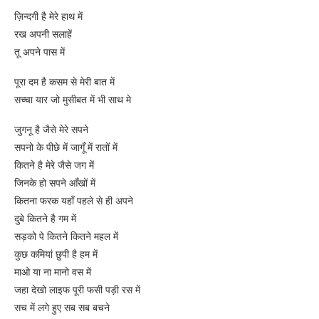
ज़िन्दगी है मेरे हाथ में
रख अपनी सलाहें
तू अपने पास में
पूरा दम है कसम से मेरी बात में
सच्चा यार जो मुसीबत में भी साथ मे
जुगनू है जैसे मेरे सपने
सपनो के पीछे में जागूँ में रातों में
कितने है मेरे जैसे जग में
जिनके हो सपने आँखों में
कितना फरक यहाँ पहले से ही अपने
दुबे कितने है गम में
सड़को पे कितने कितने महल में
कुछ कमियां छुपी है हम में
माओ या ना मानो वस में
जहा देखो लाइफ पूरी फसी पड़ी रस में
सच में लगे हुए सब सब बचने