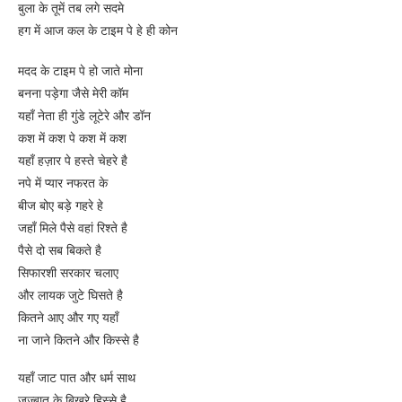
बुला के तूमें तब लगे सदमे
हग में आज कल के टाइम पे हे ही कोन
मदद के टाइम पे हो जाते मोना
बनना पड़ेगा जैसे मेरी कॉम
यहाँ नेता ही गुंडे लूटेरे और डॉन
कश में कश पे कश में कश
यहाँ हज़ार पे हस्ते चेहरे है
नपे में प्यार नफरत के
बीज बोए बड़े गहरे हे
जहाँ मिले पैसे वहां रिश्ते है
पैसे दो सब बिकते है
सिफारशी सरकार चलाए
और लायक जुटे घिसते है
कितने आए और गए यहाँ
ना जाने कितने और किस्से है
यहाँ जाट पात और धर्म साथ
जज़्बात के बिखरे हिस्से है