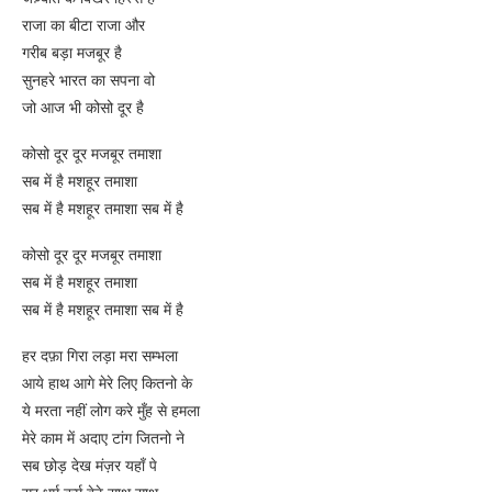
राजा का बीटा राजा और
गरीब बड़ा मजबूर है
सुनहरे भारत का सपना वो
जो आज भी कोसो दूर है
कोसो दूर दूर मजबूर तमाशा
सब में है मशहूर तमाशा
सब में है मशहूर तमाशा सब में है
कोसो दूर दूर मजबूर तमाशा
सब में है मशहूर तमाशा
सब में है मशहूर तमाशा सब में है
हर दफ़ा गिरा लड़ा मरा सम्भला
आये हाथ आगे मेरे लिए कितनो के
ये मरता नहीं लोग करे मुँह से हमला
मेरे काम में अदाए टांग जितनो ने
सब छोड़ देख मंज़र यहाँ पे