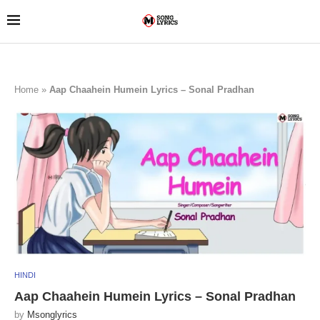
Home
»
Aap Chaahein Humein Lyrics – Sonal Pradhan
HINDI
Aap Chaahein Humein Lyrics – Sonal Pradhan
by
Msonglyrics