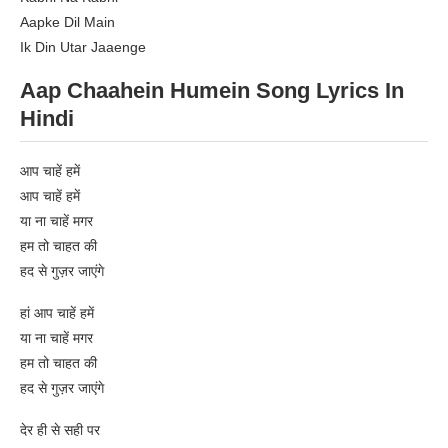
Aapke Dil Main
Ik Din Utar Jaaenge
Aap Chaahein Humein Song Lyrics In
Hindi
आप चाहें हमें
आप चाहें हमें
या ना चाहें मगर
हम तो चाहत की
हद से गुज़र जाएंगे
हां आप चाहें हमें
या ना चाहें मगर
हम तो चाहत की
हद से गुज़र जाएंगे
देर ही से सही पर