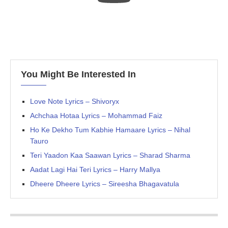
You Might Be Interested In
Love Note Lyrics – Shivoryx
Achchaa Hotaa Lyrics – Mohammad Faiz
Ho Ke Dekho Tum Kabhie Hamaare Lyrics – Nihal
Tauro
Teri Yaadon Kaa Saawan Lyrics – Sharad Sharma
Aadat Lagi Hai Teri Lyrics – Harry Mallya
Dheere Dheere Lyrics – Sireesha Bhagavatula