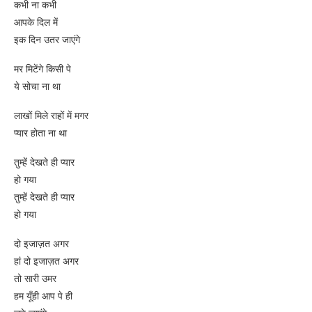
कभी ना कभी
आपके दिल में
इक दिन उतर जाएंगे
मर मिटेंगे किसी पे
ये सोचा ना था
लाखों मिले राहों में मगर
प्यार होता ना था
तुम्हें देखते ही प्यार
हो गया
तुम्हें देखते ही प्यार
हो गया
दो इजाज़त अगर
हां दो इजाज़त अगर
तो सारी उमर
हम यूँही आप पे ही