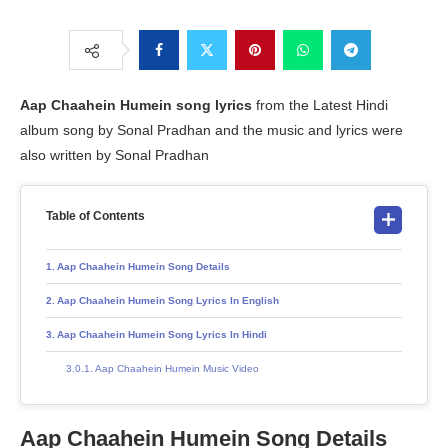
Aap Chaahein Humein song lyrics
from the Latest Hindi
album song by Sonal Pradhan and the music and lyrics were
also written by Sonal Pradhan
Table of Contents
Aap Chaahein Humein Song Details
Aap Chaahein Humein Song Lyrics In English
Aap Chaahein Humein Song Lyrics In Hindi
Aap Chaahein Humein Music Video
Aap Chaahein Humein Song Details