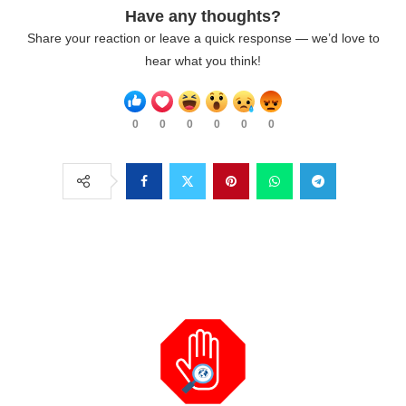
Have any thoughts?
Share your reaction or leave a quick response — we’d love to
hear what you think!
0
0
0
0
0
0