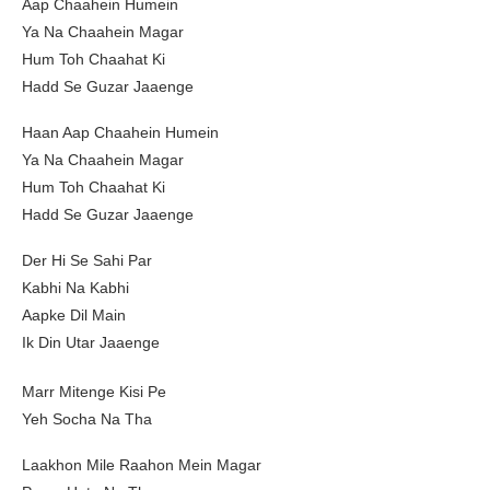
Aap Chaahein Humein
Ya Na Chaahein Magar
Hum Toh Chaahat Ki
Hadd Se Guzar Jaaenge
Haan Aap Chaahein Humein
Ya Na Chaahein Magar
Hum Toh Chaahat Ki
Hadd Se Guzar Jaaenge
Der Hi Se Sahi Par
Kabhi Na Kabhi
Aapke Dil Main
Ik Din Utar Jaaenge
Marr Mitenge Kisi Pe
Yeh Socha Na Tha
Laakhon Mile Raahon Mein Magar