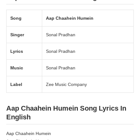
Song
Aap Chaahein Humein
Singer
Sonal Pradhan
Lyrics
Sonal Pradhan
Music
Sonal Pradhan
Label
Zee Music Company
Aap Chaahein Humein Song Lyrics In
English
Aap Chaahein Humein